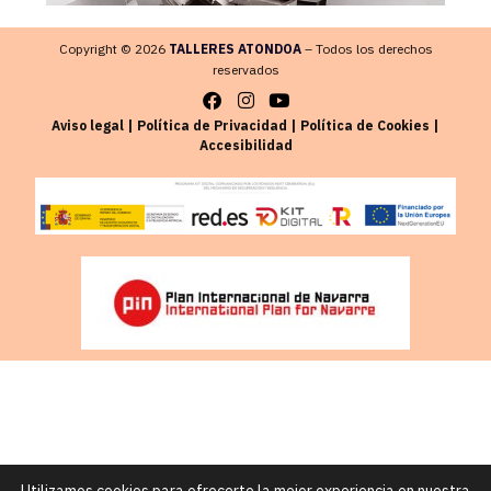
Copyright © 2026
TALLERES ATONDOA
– Todos los derechos
reservados
Aviso legal
|
Política de Privacidad
|
Política de Cookies
|
Accesibilidad