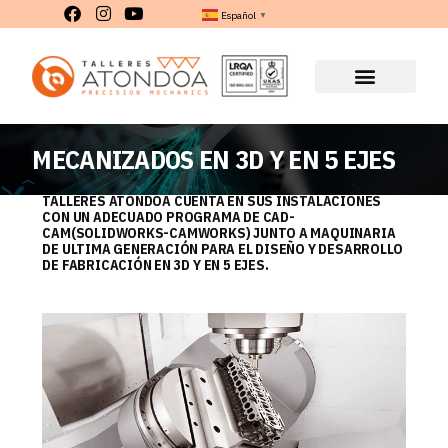
Español
▼
MECANIZADOS EN 3D Y EN 5 EJES
TALLERES ATONDOA CUENTA EN SUS INSTALACIONES
CON UN ADECUADO PROGRAMA DE CAD-
CAM(SOLIDWORKS-CAMWORKS) JUNTO A MAQUINARIA
DE ULTIMA GENERACIÓN PARA EL DISEÑO Y DESARROLLO
DE FABRICACIÓN EN 3D Y EN 5 EJES.