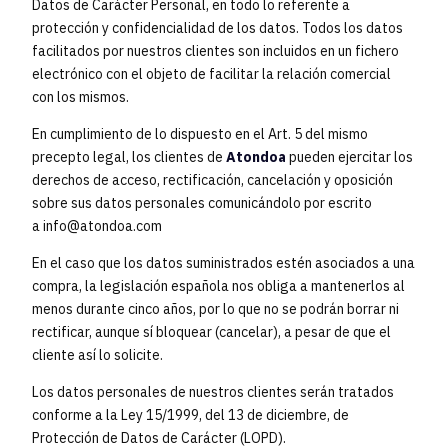
Datos de Carácter Personal, en todo lo referente a
protección y confidencialidad de los datos. Todos los datos
facilitados por nuestros clientes son incluidos en un fichero
electrónico con el objeto de facilitar la relación comercial
con los mismos.
En cumplimiento de lo dispuesto en el Art. 5 del mismo
precepto legal, los clientes de
Atondoa
pueden ejercitar los
derechos de acceso, rectificación, cancelación y oposición
sobre sus datos personales comunicándolo por escrito
a
info@atondoa.com
En el caso que los datos suministrados estén asociados a una
compra, la legislación española nos obliga a mantenerlos al
menos durante cinco años, por lo que no se podrán borrar ni
rectificar, aunque sí bloquear (cancelar), a pesar de que el
cliente así lo solicite.
Los datos personales de nuestros clientes serán tratados
conforme a la Ley 15/1999, del 13 de diciembre, de
Protección de Datos de Carácter (LOPD).