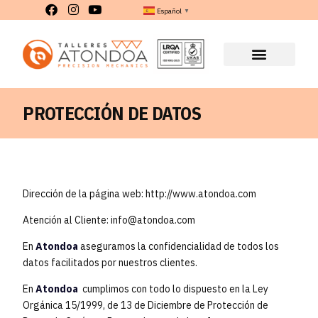
Español
▼
PROTECCIÓN DE DATOS
Dirección de la página web: http://www.atondoa.com
Atención al Cliente:
info@atondoa.com
En
Atondoa
aseguramos la confidencialidad de todos los
datos facilitados por nuestros clientes.
En
Atondoa
cumplimos con todo lo dispuesto en la Ley
Orgánica 15/1999, de 13 de Diciembre de Protección de